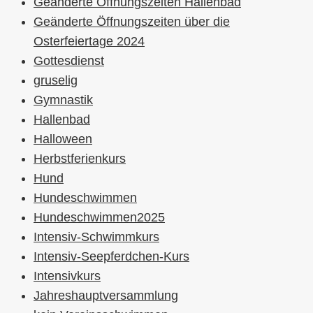
Geänderte Öffnungszeiten Hallenbad
Geänderte Öffnungszeiten über die
Osterfeiertage 2024
Gottesdienst
gruselig
Gymnastik
Hallenbad
Halloween
Herbstferienkurs
Hund
Hundeschwimmen
Hundeschwimmen2025
Intensiv-Schwimmkurs
Intensiv-Seepferdchen-Kurs
Intensivkurs
Jahreshauptversammlung