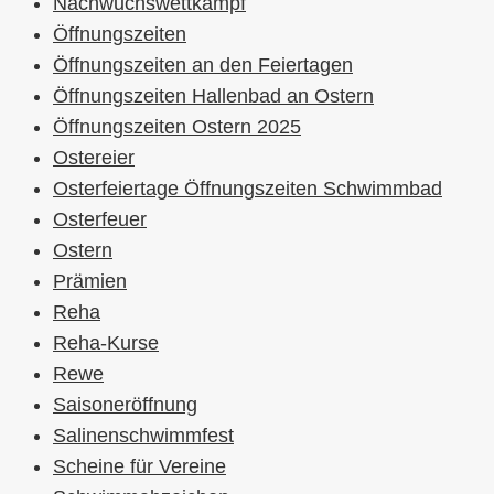
Nachwuchswettkampf
Öffnungszeiten
Öffnungszeiten an den Feiertagen
Öffnungszeiten Hallenbad an Ostern
Öffnungszeiten Ostern 2025
Ostereier
Osterfeiertage Öffnungszeiten Schwimmbad
Osterfeuer
Ostern
Prämien
Reha
Reha-Kurse
Rewe
Saisoneröffnung
Salinenschwimmfest
Scheine für Vereine