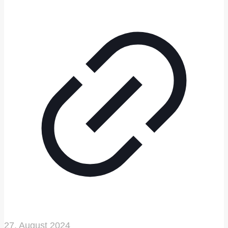
27. August 2024