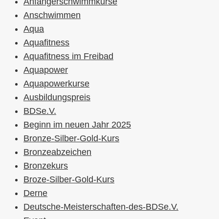
Anfängerschwimmkurse
Anschwimmen
Aqua
Aquafitness
Aquafitness im Freibad
Aquapower
Aquapowerkurse
Ausbildungspreis
BDSe.V.
Beginn im neuen Jahr 2025
Bronze-Silber-Gold-Kurs
Bronzeabzeichen
Bronzekurs
Broze-Silber-Gold-Kurs
Derne
Deutsche-Meisterschaften-des-BDSe.V.