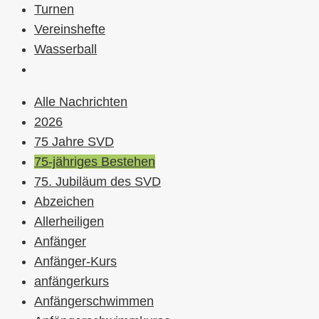
Turnen
Vereinshefte
Wasserball
Alle Nachrichten
2026
75 Jahre SVD
75-jähriges Bestehen
75. Jubiläum des SVD
Abzeichen
Allerheiligen
Anfänger
Anfänger-Kurs
anfängerkurs
Anfängerschwimmen