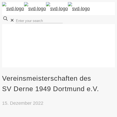
✕
Vereinsmeisterschaften des
SV Derne 1949 Dortmund e.V.
15. Dezember 2022