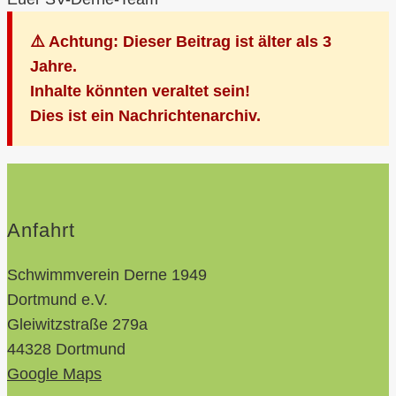
⚠️ Achtung: Dieser Beitrag ist älter als 3
Jahre.
Inhalte könnten veraltet sein!
Dies ist ein Nachrichtenarchiv.
Anfahrt
Schwimmverein Derne 1949
Dortmund e.V.
Gleiwitzstraße 279a
44328 Dortmund
Google Maps