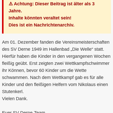
⚠️ Achtung: Dieser Beitrag ist älter als 3
Jahre.
Inhalte könnten veraltet sein!
Dies ist ein Nachrichtenarchiv.
Am 01. Dezember fanden die Vereinsmeisterschaften
des SV Derne 1949 im Hallenbad „Die Welle“ statt.
Hierfür haben die Kinder in den vergangenen Wochen
fleißig geübt. Erst zeigten zwei Wettkampfschwimmer
ihr Können, bevor 60 Kinder um die Wette
schwammen. Nach dem Wettkampf gab es für alle
Kinder und den fleißigen Helfern vom Nikolaus einen
Stutenkerl.
Vielen Dank.
Euer SV-Derne-Team