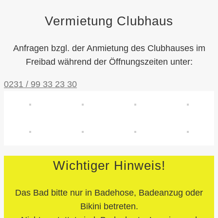
Vermietung Clubhaus
Anfragen bzgl. der Anmietung des Clubhauses im
Freibad während der Öffnungszeiten unter:
0231 / 99 33 23 30
Wichtiger Hinweis!
Das Bad bitte nur in Badehose, Badeanzug oder
Bikini betreten.