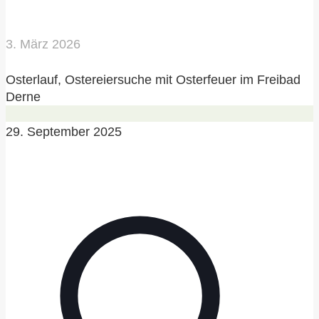
3. März 2026
Osterlauf, Ostereiersuche mit Osterfeuer im Freibad
Derne
29. September 2025