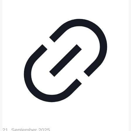
21. September 2025