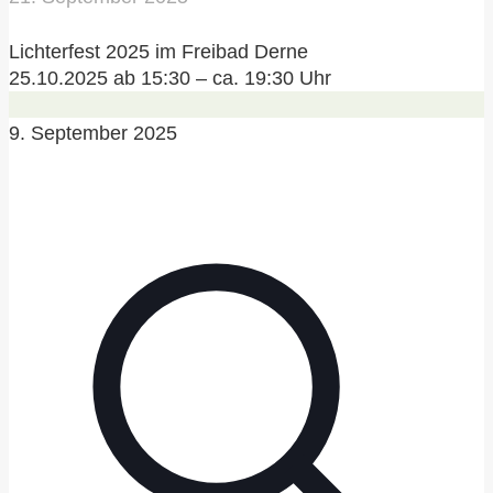
Lichterfest 2025 im Freibad Derne
25.10.2025 ab 15:30 – ca. 19:30 Uhr
9. September 2025