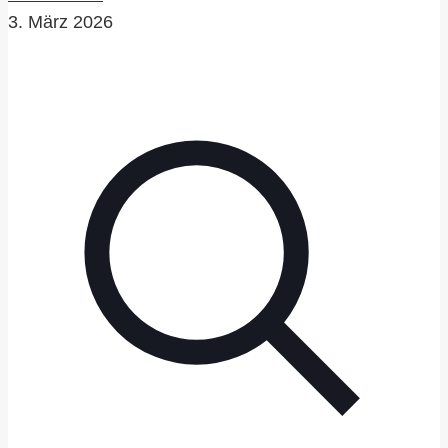
3. März 2026