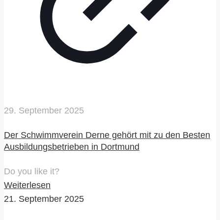
29. September 2025
Der Schwimmverein Derne gehört mit zu den Besten
Ausbildungsbetrieben in Dortmund
Do you like it?
Weiterlesen
21. September 2025