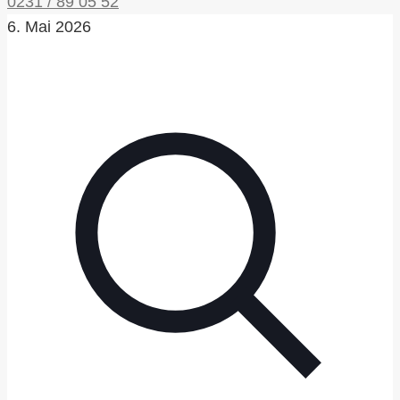
0231 / 89 05 52
6. Mai 2026