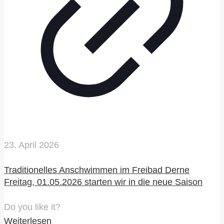
23. April 2026
Traditionelles Anschwimmen im Freibad Derne
Freitag, 01.05.2026 starten wir in die neue Saison
Do you like it?
Weiterlesen