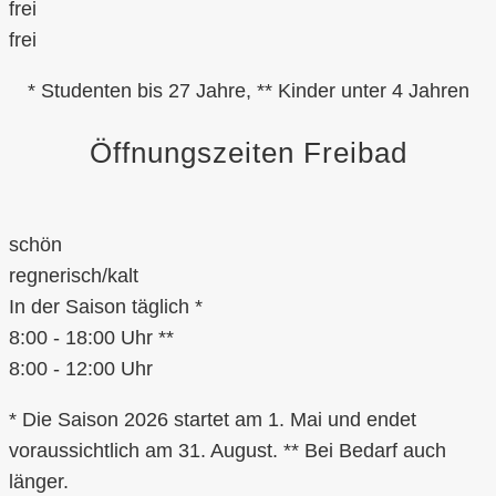
frei
frei
* Studenten bis 27 Jahre, ** Kinder unter 4 Jahren
Öffnungszeiten Freibad
schön
regnerisch/kalt
In der Saison täglich *
8:00 - 18:00 Uhr **
8:00 - 12:00 Uhr
* Die Saison 2026 startet am 1. Mai und endet
voraussichtlich am 31. August. ** Bei Bedarf auch
länger.