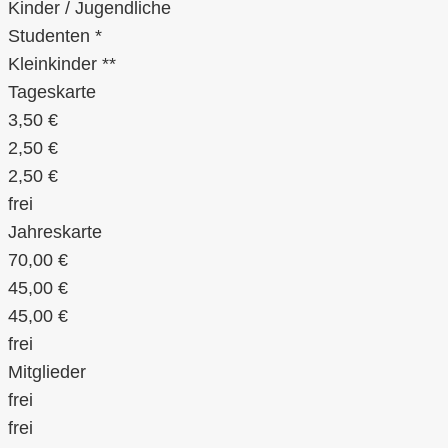
Kinder / Jugendliche
Studenten *
Kleinkinder **
Tageskarte
3,50 €
2,50 €
2,50 €
frei
Jahreskarte
70,00 €
45,00 €
45,00 €
frei
Mitglieder
frei
frei