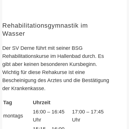
Rehabilitationsgymnastik im
Wasser
Der SV Derne führt mit seiner BSG
Rehabilitationskurse im Hallenbad durch. Es
gibt aber keinen besonderen Kursbeginn.
Wichtig für diese Rehakurse ist eine
Bescheinigung des Arztes und die Bestätigung
der Krankenkasse.
Tag
Uhrzeit
16:00 – 16:45
17:00 – 17:45
montags
Uhr
Uhr