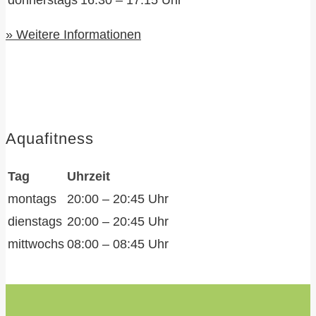
donnerstags
16:30 – 17:15 Uhr
» Weitere Informationen
Aquafitness
Tag
Uhrzeit
montags
20:00 – 20:45 Uhr
dienstags
20:00 – 20:45 Uhr
mittwochs
08:00 – 08:45 Uhr