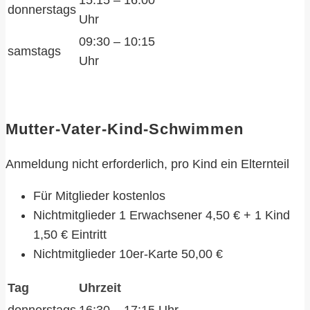
15:15 – 16:00
donnerstags
Uhr
09:30 – 10:15
samstags
Uhr
Mutter-Vater-Kind-Schwimmen
Anmeldung nicht erforderlich, pro Kind ein Elternteil
Für Mitglieder kostenlos
Nichtmitglieder 1 Erwachsener 4,50 € + 1 Kind
1,50 € Eintritt
Nichtmitglieder 10er-Karte 50,00 €
Tag
Uhrzeit