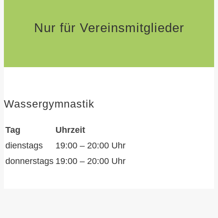
Nur für Vereinsmitglieder
Wassergymnastik
Tag
Uhrzeit
dienstags
19:00 – 20:00 Uhr
donnerstags
19:00 – 20:00 Uhr