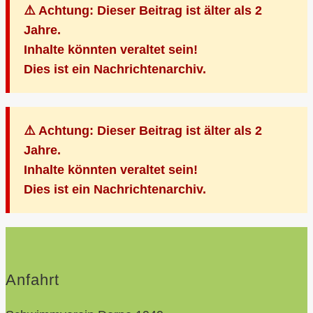
⚠️ Achtung: Dieser Beitrag ist älter als 2
Jahre.
Inhalte könnten veraltet sein!
Dies ist ein Nachrichtenarchiv.
⚠️ Achtung: Dieser Beitrag ist älter als 2
Jahre.
Inhalte könnten veraltet sein!
Dies ist ein Nachrichtenarchiv.
Anfahrt