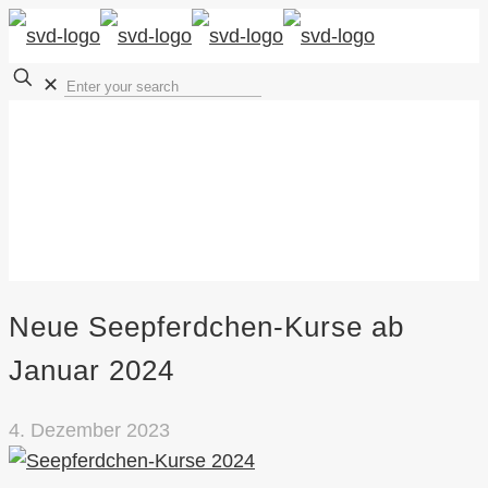
✕
Neue Seepferdchen-Kurse ab
Januar 2024
4. Dezember 2023