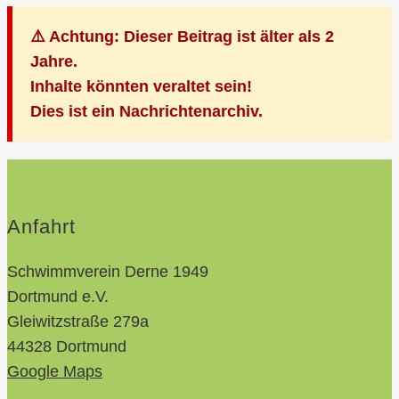
⚠️ Achtung: Dieser Beitrag ist älter als 2
Jahre.
Inhalte könnten veraltet sein!
Dies ist ein Nachrichtenarchiv.
Anfahrt
Schwimmverein Derne 1949
Dortmund e.V.
Gleiwitzstraße 279a
44328 Dortmund
Google Maps