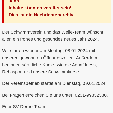
Jahre.
Inhalte könnten veraltet sein!
Dies ist ein Nachrichtenarchiv.
Der Schwimmverein und das Welle-Team wünscht
allen ein frohes und gesundes neues Jahr 2024.
Wir starten wieder am Montag, 08.01.2024 mit
unseren gewohnten Öffnungszeiten. Außerdem
beginnen sämtliche Kurse, wie die Aquafitness,
Rehasport und unsere Schwimmkurse.
Der Vereinsbetrieb startet am Dienstag, 09.01.2024.
Bei Fragen erreichen Sie uns unter: 0231-99332330.
Euer SV-Derne-Team