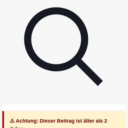
⚠️ Achtung: Dieser Beitrag ist älter als 2