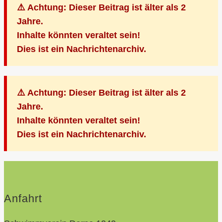
⚠️ Achtung: Dieser Beitrag ist älter als 2
Jahre.
Inhalte könnten veraltet sein!
Dies ist ein Nachrichtenarchiv.
⚠️ Achtung: Dieser Beitrag ist älter als 2
Jahre.
Inhalte könnten veraltet sein!
Dies ist ein Nachrichtenarchiv.
Anfahrt