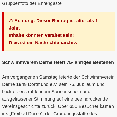
Gruppenfoto der Ehrengäste
⚠️ Achtung: Dieser Beitrag ist älter als 1
Jahr.
Inhalte könnten veraltet sein!
Dies ist ein Nachrichtenarchiv.
Schwimmverein Derne feiert 75-jähriges Bestehen
Am vergangenen Samstag feierte der Schwimmverein
Derne 1949 Dortmund e.V. sein 75. Jubiläum und
blickte bei strahlendem Sonnenschein und
ausgelassener Stimmung auf eine beeindruckende
Vereinsgeschichte zurück. Über 650 Besucher kamen
ins „Freibad Derne“, der Gründungsstätte des