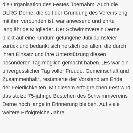
die Organisation des Festes übernahm. Auch die
DLRG Derne, die seit der Gründung des Vereins eng
mit ihm verbunden ist, war anwesend und ehrte
langjährige Mitglieder. Der Schwimmverein Derne
blickt auf eine rundum gelungene Jubiläumsfeier
zurück und bedankt sich herzlich bei allen, die durch
ihren Einsatz und ihre Unterstützung diesen
besonderen Tag möglich gemacht haben. „Es war ein
unvergesslicher Tag voller Freude, Gemeinschaft und
Zusammenhalt“, resümierte der Vorstand am Ende
der Feierlichkeiten. Mit diesem erfolgreichen Fest wird
das stolze 75-jährige Bestehen des Schwimmvereins
Derne noch lange in Erinnerung bleiben. Auf viele
weitere Erfolgreiche Jahre.