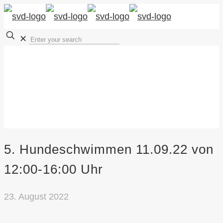
✕
5. Hundeschwimmen 11.09.22 von
12:00-16:00 Uhr
23. August 2022