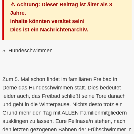
⚠️ Achtung: Dieser Beitrag ist älter als 3
Jahre.
Inhalte könnten veraltet sein!
Dies ist ein Nachrichtenarchiv.
5. Hundeschwimmen
Zum 5. Mal schon findet im familiären Freibad in
Derne das Hundeschwimmen statt. Dies bedeutet
leider auch, das Freibad schließt seine Tore danach
und geht in die Winterpause. Nichts desto trotz ein
Grund mehr den Tag mit ALLEN Familienmitgliedern
ausklingen zu lassen. Eure Fellnase/n stehen, nach
den letzten gezogenen Bahnen der Frühschwimmer in