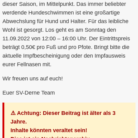
dieser Saison, im Mittelpunkt. Das immer beliebter
werdende Hundeschwimmen ist eine großartige
Abwechslung für Hund und Halter. Für das leibliche
Wohl ist gesorgt. Los geht es am Sonntag den
11.09.2022 von 12:00 – 16:00 Uhr. Der Eintrittspreis
beträgt 0,50€ pro Fuß und pro Pfote. Bringt bitte die
aktuelle Impfbescheinigung oder den Impfausweis
eurer Fellnasen mit.
Wir freuen uns auf euch!
Euer SV-Derne Team
⚠️ Achtung: Dieser Beitrag ist älter als 3
Jahre.
Inhalte könnten veraltet sein!