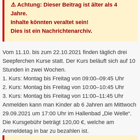
⚠️ Achtung: Dieser Beitrag ist älter als 4
Jahre.
Inhalte könnten veraltet sein!
Dies ist ein Nachrichtenarchiv.
Vom 11.10. bis zum 22.10.2021 finden täglich drei
Seepferchen Kurse statt. Der Kurs beläuft sich auf 10
Stunden in zwei Wochen.
1. Kurs: Montag bis Freitag von 09:00–09:45 Uhr
2. Kurs: Montag bis Freitag von 10:00–10:45 Uhr
3. Kurs: Montag bis Freitag von 11:00–11:45 Uhr
Anmelden kann man Kinder ab 6 Jahren am Mittwoch
29.09.2021 um 17:00 Uhr im Hallenbad „Die Welle“.
Die Kursgebühr beträgt 120,00 €, welche am
Anmeldetag in bar zu bezahlen ist.