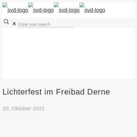
✕
Lichterfest im Freibad Derne
20. Oktober 2021