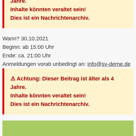
Jahre.
Inhalte könnten veraltet sein!
Dies ist ein Nachrichtenarchiv.
Wann? 30.10.2021
Beginn: ab 15:00 Uhr
Ende: ca. 21:00 Uhr
Anmeldungen vorab unbedingt an:
info@sv-derne.de
⚠️ Achtung: Dieser Beitrag ist älter als 4
Jahre.
Inhalte könnten veraltet sein!
Dies ist ein Nachrichtenarchiv.