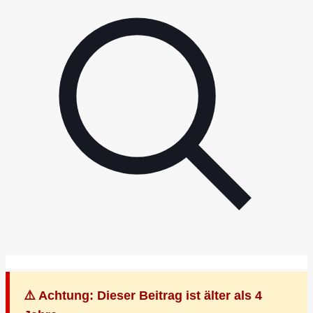
⚠️ Achtung: Dieser Beitrag ist älter als 4