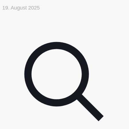
19. August 2025