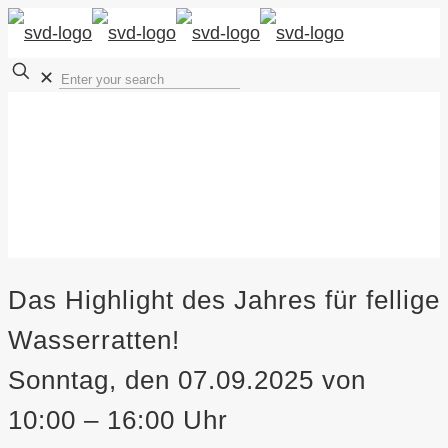
✕
Das Highlight des Jahres für fellige
Wasserratten!
Sonntag, den 07.09.2025 von
10:00 – 16:00 Uhr