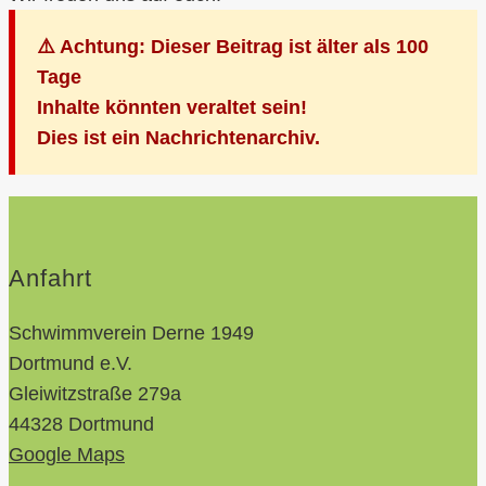
⚠️ Achtung: Dieser Beitrag ist älter als 100
Tage
Inhalte könnten veraltet sein!
Dies ist ein Nachrichtenarchiv.
Anfahrt
Schwimmverein Derne 1949
Dortmund e.V.
Gleiwitzstraße 279a
44328 Dortmund
Google Maps