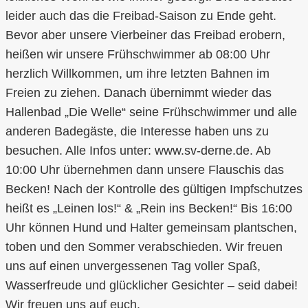
leider auch das die Freibad-Saison zu Ende geht.
Bevor aber unsere Vierbeiner das Freibad erobern,
heißen wir unsere Frühschwimmer ab 08:00 Uhr
herzlich Willkommen, um ihre letzten Bahnen im
Freien zu ziehen. Danach übernimmt wieder das
Hallenbad „Die Welle“ seine Frühschwimmer und alle
anderen Badegäste, die Interesse haben uns zu
besuchen. Alle Infos unter: www.sv-derne.de. Ab
10:00 Uhr übernehmen dann unsere Flauschis das
Becken! Nach der Kontrolle des gültigen Impfschutzes
heißt es „Leinen los!“ & „Rein ins Becken!“ Bis 16:00
Uhr können Hund und Halter gemeinsam plantschen,
toben und den Sommer verabschieden. Wir freuen
uns auf einen unvergessenen Tag voller Spaß,
Wasserfreude und glücklicher Gesichter – seid dabei!
Wir freuen uns auf euch.