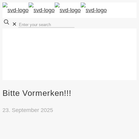
✕
Bitte Vormerken!!!
23. September 2025