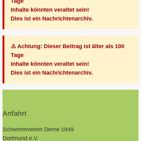
Tage
Inhalte könnten veraltet sein!
Dies ist ein Nachrichtenarchiv.
⚠️ Achtung: Dieser Beitrag ist älter als 100
Tage
Inhalte könnten veraltet sein!
Dies ist ein Nachrichtenarchiv.
Anfahrt
Schwimmverein Derne 1949
Dortmund e.V.