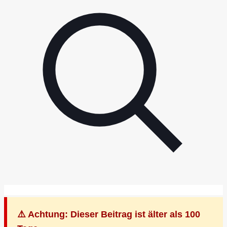
⚠️ Achtung: Dieser Beitrag ist älter als 100