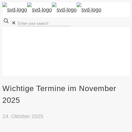
✕
Wichtige Termine im November
2025
24. Oktober 2025