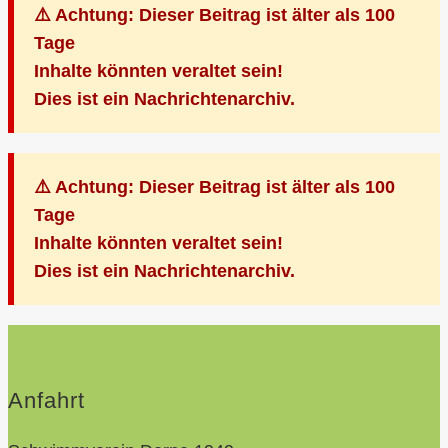
⚠️ Achtung: Dieser Beitrag ist älter als 100
Tage
Inhalte könnten veraltet sein!
Dies ist ein Nachrichtenarchiv.
⚠️ Achtung: Dieser Beitrag ist älter als 100
Tage
Inhalte könnten veraltet sein!
Dies ist ein Nachrichtenarchiv.
Anfahrt