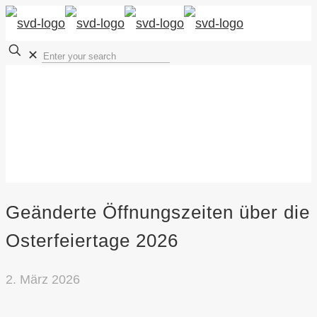
✕
Geänderte Öffnungszeiten über die
Osterfeiertage 2026
2. März 2026