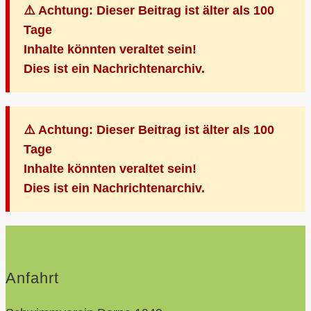
⚠️ Achtung: Dieser Beitrag ist älter als 100
Tage
Inhalte könnten veraltet sein!
Dies ist ein Nachrichtenarchiv.
⚠️ Achtung: Dieser Beitrag ist älter als 100
Tage
Inhalte könnten veraltet sein!
Dies ist ein Nachrichtenarchiv.
Anfahrt