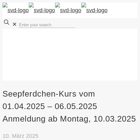
✕
Seepferdchen-Kurs vom
01.04.2025 – 06.05.2025
Anmeldung ab Montag, 10.03.2025
10. März 2025