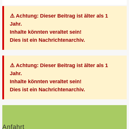
⚠️ Achtung: Dieser Beitrag ist älter als 1
Jahr.
Inhalte könnten veraltet sein!
Dies ist ein Nachrichtenarchiv.
⚠️ Achtung: Dieser Beitrag ist älter als 1
Jahr.
Inhalte könnten veraltet sein!
Dies ist ein Nachrichtenarchiv.
Anfahrt