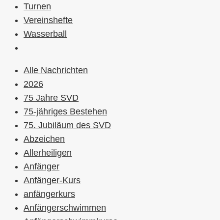
Turnen
Vereinshefte
Wasserball
Alle Nachrichten
2026
75 Jahre SVD
75-jähriges Bestehen
75. Jubiläum des SVD
Abzeichen
Allerheiligen
Anfänger
Anfänger-Kurs
anfängerkurs
Anfängerschwimmen