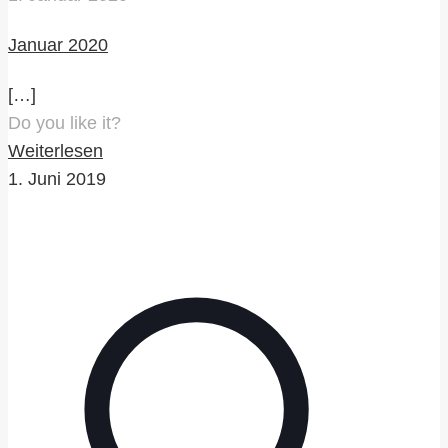
Januar 2020
[…]
Do you like it?
Weiterlesen
1. Juni 2019