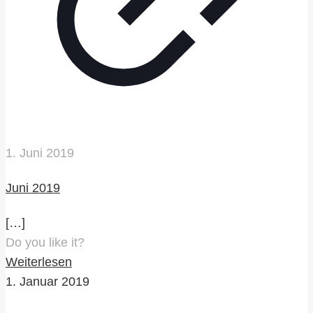
1. Juni 2019
Juni 2019
[…]
Do you like it?
Weiterlesen
1. Januar 2019