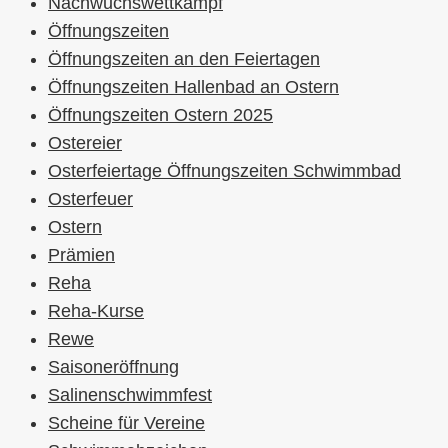
Nachwuchswettkampf
Öffnungszeiten
Öffnungszeiten an den Feiertagen
Öffnungszeiten Hallenbad an Ostern
Öffnungszeiten Ostern 2025
Ostereier
Osterfeiertage Öffnungszeiten Schwimmbad
Osterfeuer
Ostern
Prämien
Reha
Reha-Kurse
Rewe
Saisoneröffnung
Salinenschwimmfest
Scheine für Vereine