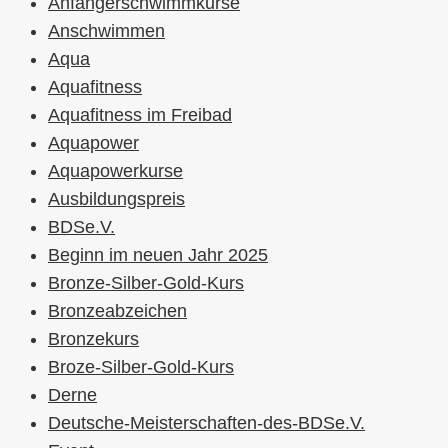
Anfängerschwimmkurse
Anschwimmen
Aqua
Aquafitness
Aquafitness im Freibad
Aquapower
Aquapowerkurse
Ausbildungspreis
BDSe.V.
Beginn im neuen Jahr 2025
Bronze-Silber-Gold-Kurs
Bronzeabzeichen
Bronzekurs
Broze-Silber-Gold-Kurs
Derne
Deutsche-Meisterschaften-des-BDSe.V.