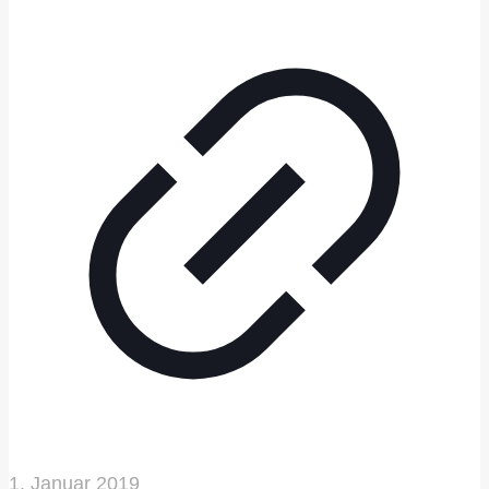
1. Januar 2019