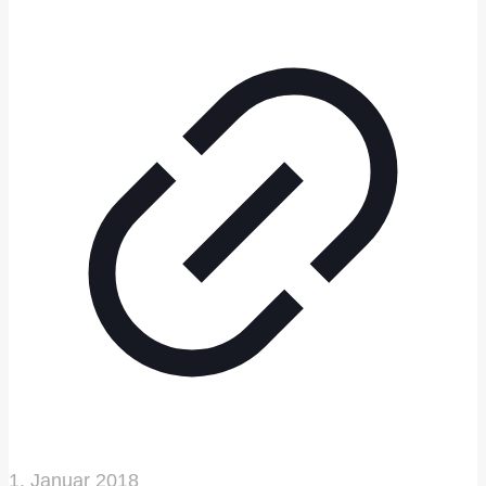
1. Januar 2018