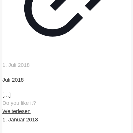
1. Juli 2018
Juli 2018
[…]
Do you like it?
Weiterlesen
1. Januar 2018