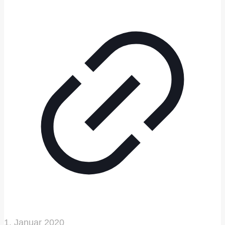
1. Januar 2020