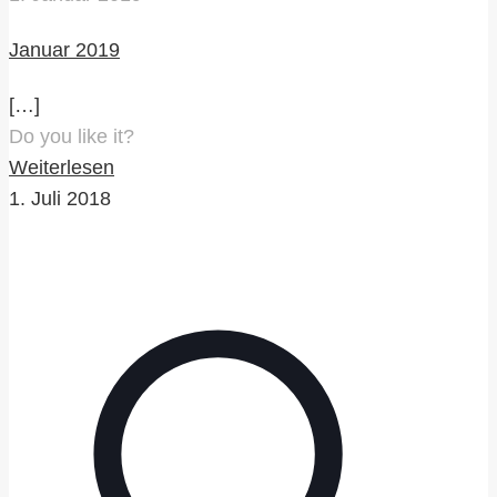
Januar 2019
[…]
Do you like it?
Weiterlesen
1. Juli 2018