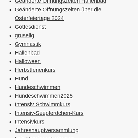
Geänderte Öffnungszeiten Hallenbad
Geänderte Öffnungszeiten über die
Osterfeiertage 2024
Gottesdienst
gruselig
Gymnastik
Hallenbad
Halloween
Herbstferienkurs
Hund
Hundeschwimmen
Hundeschwimmen2025
Intensiv-Schwimmkurs
Intensiv-Seepferdchen-Kurs
Intensivkurs
Jahreshauptversammlung