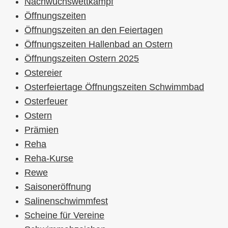
Nachwuchswettkampf
Öffnungszeiten
Öffnungszeiten an den Feiertagen
Öffnungszeiten Hallenbad an Ostern
Öffnungszeiten Ostern 2025
Ostereier
Osterfeiertage Öffnungszeiten Schwimmbad
Osterfeuer
Ostern
Prämien
Reha
Reha-Kurse
Rewe
Saisoneröffnung
Salinenschwimmfest
Scheine für Vereine