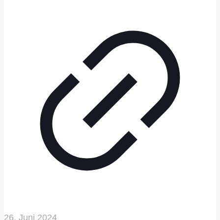
26. Juni 2024