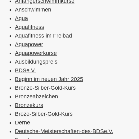
Anfängerschwimmkurse
Anschwimmen
Aqua
Aquafitness
Aquafitness im Freibad
Aquapower
Aquapowerkurse
Ausbildungspreis
BDSe.V.
Beginn im neuen Jahr 2025
Bronze-Silber-Gold-Kurs
Bronzeabzeichen
Bronzekurs
Broze-Silber-Gold-Kurs
Derne
Deutsche-Meisterschaften-des-BDSe.V.