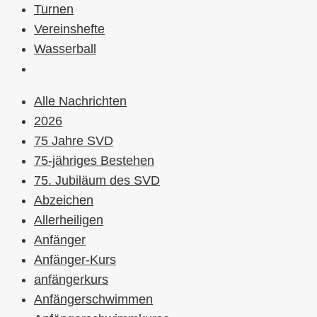
Turnen
Vereinshefte
Wasserball
Alle Nachrichten
2026
75 Jahre SVD
75-jähriges Bestehen
75. Jubiläum des SVD
Abzeichen
Allerheiligen
Anfänger
Anfänger-Kurs
anfängerkurs
Anfängerschwimmen