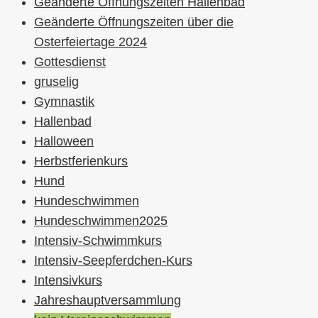
Geänderte Öffnungszeiten Hallenbad
Geänderte Öffnungszeiten über die
Osterfeiertage 2024
Gottesdienst
gruselig
Gymnastik
Hallenbad
Halloween
Herbstferienkurs
Hund
Hundeschwimmen
Hundeschwimmen2025
Intensiv-Schwimmkurs
Intensiv-Seepferdchen-Kurs
Intensivkurs
Jahreshauptversammlung