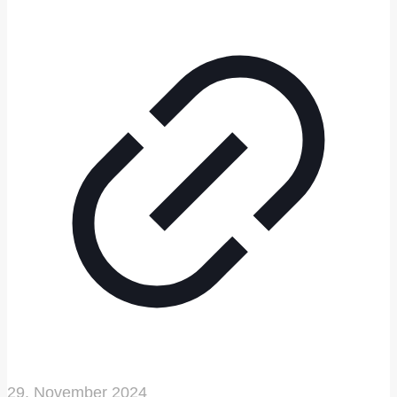
29. November 2024