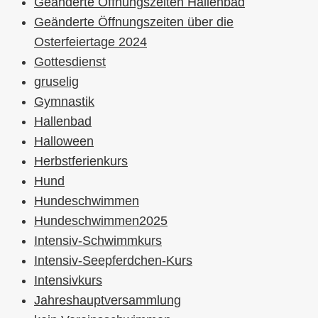
Geänderte Öffnungszeiten Hallenbad
Geänderte Öffnungszeiten über die
Osterfeiertage 2024
Gottesdienst
gruselig
Gymnastik
Hallenbad
Halloween
Herbstferienkurs
Hund
Hundeschwimmen
Hundeschwimmen2025
Intensiv-Schwimmkurs
Intensiv-Seepferdchen-Kurs
Intensivkurs
Jahreshauptversammlung