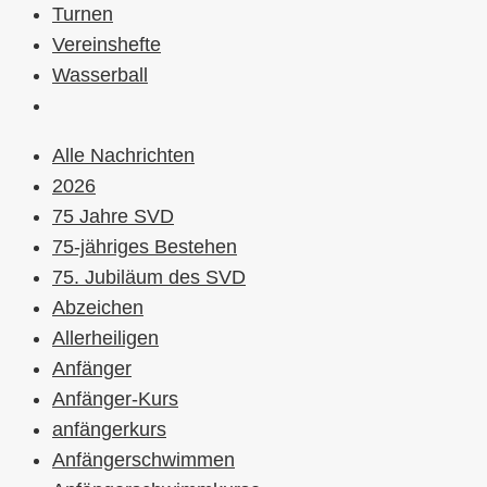
Turnen
Vereinshefte
Wasserball
Alle Nachrichten
2026
75 Jahre SVD
75-jähriges Bestehen
75. Jubiläum des SVD
Abzeichen
Allerheiligen
Anfänger
Anfänger-Kurs
anfängerkurs
Anfängerschwimmen