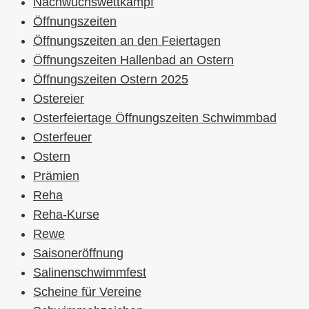
Nachwuchswettkampf
Öffnungszeiten
Öffnungszeiten an den Feiertagen
Öffnungszeiten Hallenbad an Ostern
Öffnungszeiten Ostern 2025
Ostereier
Osterfeiertage Öffnungszeiten Schwimmbad
Osterfeuer
Ostern
Prämien
Reha
Reha-Kurse
Rewe
Saisoneröffnung
Salinenschwimmfest
Scheine für Vereine